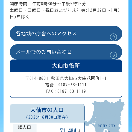
開庁時間 午前8時30分～午後5時15分
土曜日・日曜日・祝日および年末年始(12月29日～1月3
日)を除く
各地域の庁舎へのアクセス
メールでのお問い合わせ
大仙市役所
〒014-8601 秋田県大仙市大曲花園町1-1
電話：0187-63-1111
FAX：0187-63-1119
大仙市の人口
(2026年6月30日現在)
総人口
71,484
人