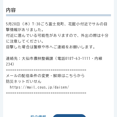
内容
5月28日（木）7:30ごろ富士見町、花館小付近でサルの目
撃情報がありました。
付近に潜んでいる可能性がありますので、外出の際は十分
に注意してください。
目撃した場合は警察や市へご連絡をお願いします。
連絡先：大仙市農林整備課（電話0187-63-1111・内線
234）
======================================
メールの配信条件の変更・解除はこちらから
防災ネットだいせん
https://mail.cous.jp/daisen/
======================================