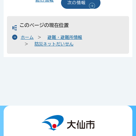
前の情報
次の情報
このページの現在位置
ホーム
避難・避難所情報
防災ネットだいせん