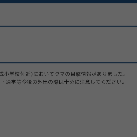
豊成小学校付近)においてクマの目撃情報がありました。
勤・通学等今後の外出の際は十分に注意してください。