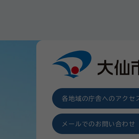
各地域の庁舎へのアクセ
メールでのお問い合わせ