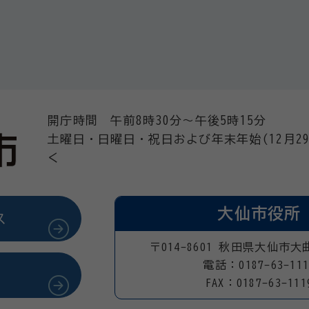
開庁時間 午前8時30分～午後5時15分
土曜日・日曜日・祝日および年末年始(12月29
く
大仙市役所
ス
〒014-8601 秋田県大仙市大
電話：0187-63-111
FAX：0187-63-111