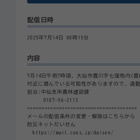
配信日時
2025年7月14日 08時15分
内容
7月14日午前7時頃、大仙市豊川字七窪地内(
付近に潜んでいる可能性がありますので、通
担当:中仙支所農林建設課
0187-56-2113
======================================
メールの配信条件の変更・解除はこちらから
防災ネットだいせん
https://mail.cous.jp/daisen/