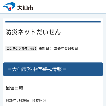
本文へスキップ
防災ネットだいせん
更新日：
2025年03月03日
コンテンツ番号：4136
＝大仙市熱中症警戒情報＝
配信日時
2025年7月30日 10時04分