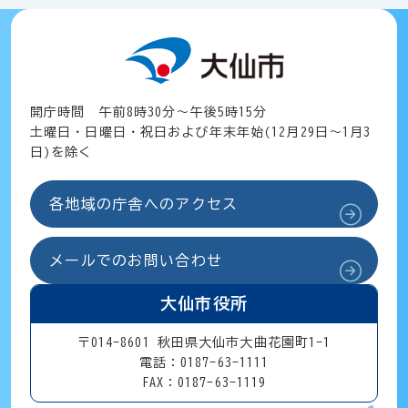
開庁時間 午前8時30分～午後5時15分
土曜日・日曜日・祝日および年末年始(12月29日～1月3
日)を除く
各地域の庁舎へのアクセス
メールでのお問い合わせ
大仙市役所
〒014-8601 秋田県大仙市大曲花園町1-1
電話：0187-63-1111
FAX：0187-63-1119