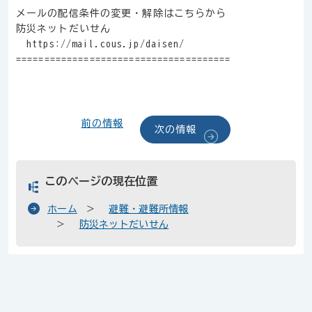
メールの配信条件の変更・解除はこちらから
防災ネットだいせん
https://mail.cous.jp/daisen/
======================================
前の情報
次の情報
このページの現在位置
ホーム
避難・避難所情報
防災ネットだいせん