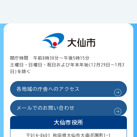
開庁時間 午前8時30分～午後5時15分
土曜日・日曜日・祝日および年末年始(12月29日～1月3
日)を除く
各地域の庁舎へのアクセス
メールでのお問い合わせ
大仙市役所
〒014-8601 秋田県大仙市大曲花園町1-1