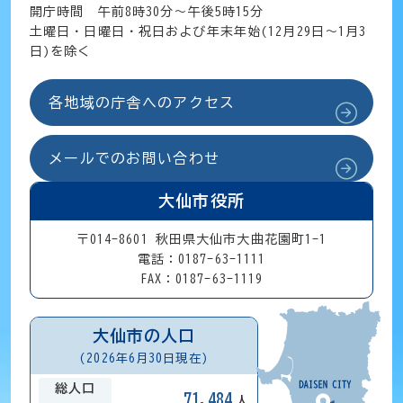
開庁時間 午前8時30分～午後5時15分
土曜日・日曜日・祝日および年末年始(12月29日～1月3
日)を除く
各地域の庁舎へのアクセス
メールでのお問い合わせ
大仙市役所
〒014-8601 秋田県大仙市大曲花園町1-1
電話：0187-63-1111
FAX：0187-63-1119
大仙市の人口
(2026年6月30日現在)
総人口
71,484
人