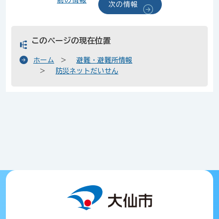
前の情報
次の情報
このページの現在位置
ホーム
避難・避難所情報
防災ネットだいせん