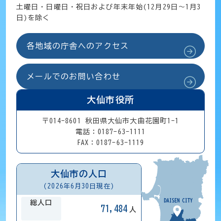
土曜日・日曜日・祝日および年末年始(12月29日～1月3
日)を除く
各地域の庁舎へのアクセス
メールでのお問い合わせ
大仙市役所
〒014-8601 秋田県大仙市大曲花園町1-1
電話：0187-63-1111
FAX：0187-63-1119
大仙市の人口
(2026年6月30日現在)
総人口
71,484
人