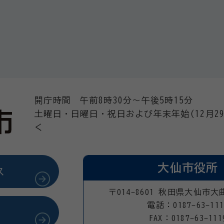
開庁時間 午前8時30分～午後5時15分
土曜日・日曜日・祝日および年末年始(12月29
く
大仙市役所
ス
〒014-8601 秋田県大仙市大
電話：0187-63-111
FAX：0187-63-111