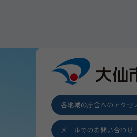
各地域の庁舎へのアクセ
メールでのお問い合わせ