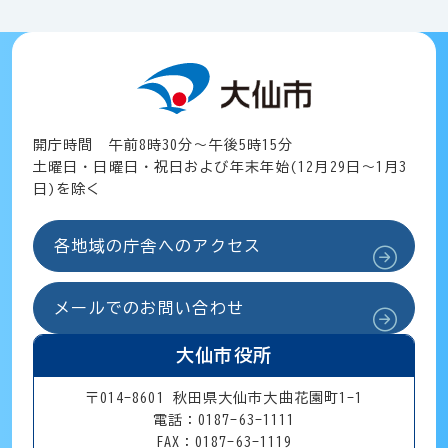
開庁時間 午前8時30分～午後5時15分
土曜日・日曜日・祝日および年末年始(12月29日～1月3
日)を除く
各地域の庁舎へのアクセス
メールでのお問い合わせ
大仙市役所
〒014-8601 秋田県大仙市大曲花園町1-1
電話：0187-63-1111
FAX：0187-63-1119