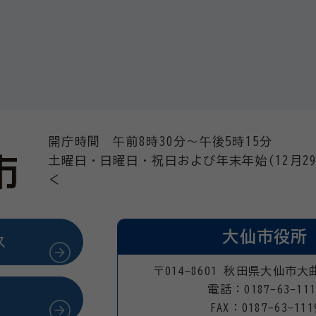
開庁時間 午前8時30分～午後5時15分
土曜日・日曜日・祝日および年末年始(12月29
く
大仙市役所
ス
〒014-8601 秋田県大仙市大
電話：0187-63-111
FAX：0187-63-111