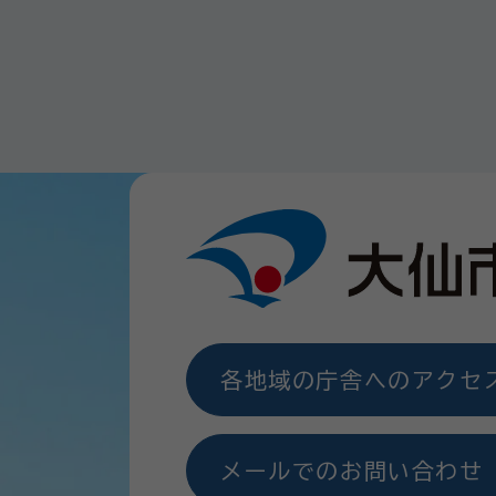
各地域の庁舎へのアクセ
メールでのお問い合わせ