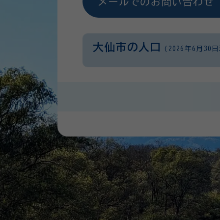
メールでのお問い合わせ
大仙市の人口
(2026年6月30