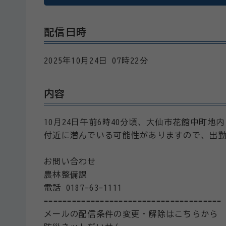
配信日時
2025年10月24日 07時22分
内容
10月24日午前6時40分頃、大仙市花館中町
付近に潜んでいる可能性がありますので、出
お問い合わせ
農林整備課
電話 0187-63-1111
======================================
メールの配信条件の変更・解除はこちらから