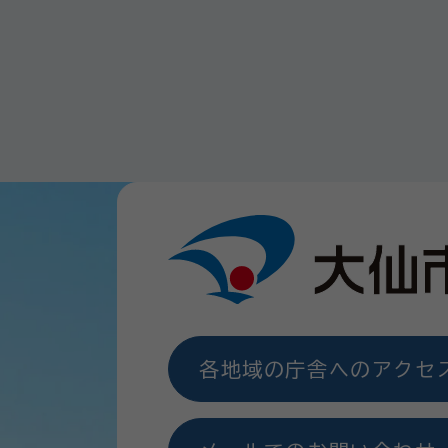
各地域の庁舎へのアクセ