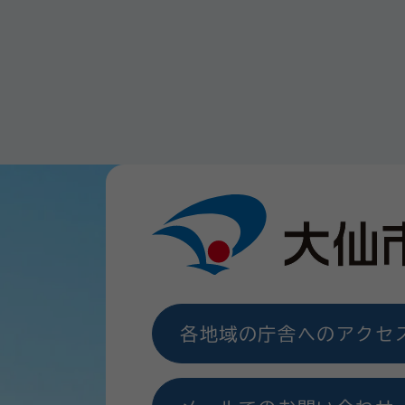
各地域の庁舎へのアクセ