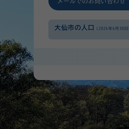
メールでのお問い合わせ
大仙市の人口
(2026年6月30