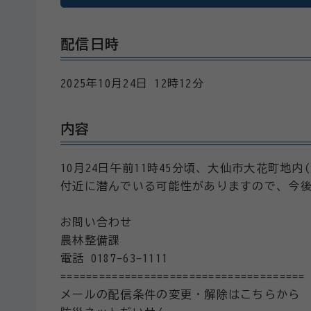
配信日時
2025年10月24日 12時12分
内容
10月24日午前11時45分頃、大仙市大花町
付近に潜んでいる可能性がありますので、今
お問い合わせ
農林整備課
電話 0187-63-1111
======================================
メールの配信条件の変更・解除はこちらから