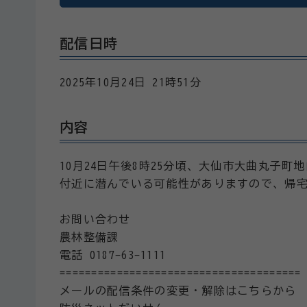
配信日時
2025年10月24日 21時51分
内容
10月24日午後8時25分頃、大仙市大曲丸子
付近に潜んでいる可能性がありますので、帰
お問い合わせ
農林整備課
電話 0187-63-1111
======================================
メールの配信条件の変更・解除はこちらから