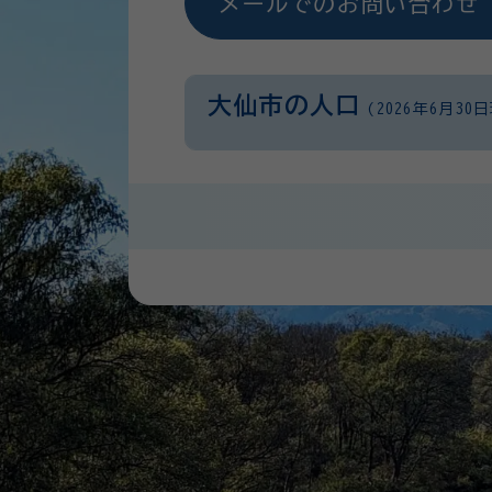
メールでのお問い合わせ
大仙市の人口
(2026年6月30