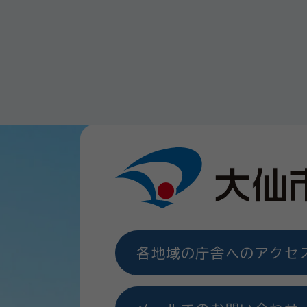
各地域の庁舎へのアクセ