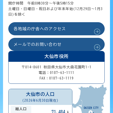
開庁時間 午前8時30分～午後5時15分
土曜日・日曜日・祝日および年末年始(12月29日～1月3
日)を除く
各地域の庁舎へのアクセス
メールでのお問い合わせ
大仙市役所
〒014-8601 秋田県大仙市大曲花園町1-1
電話：0187-63-1111
FAX：0187-63-1119
大仙市の人口
(2026年6月30日現在)
総人口
71,484
人