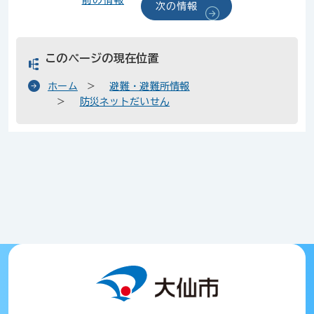
前の情報
次の情報
このページの現在位置
ホーム
避難・避難所情報
防災ネットだいせん