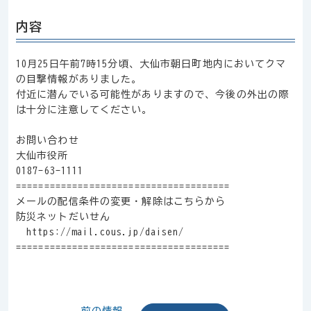
内容
10月25日午前7時15分頃、大仙市朝日町地内においてクマ
の目撃情報がありました。
付近に潜んでいる可能性がありますので、今後の外出の際
は十分に注意してください。
お問い合わせ
大仙市役所
0187-63-1111
======================================
メールの配信条件の変更・解除はこちらから
防災ネットだいせん
https://mail.cous.jp/daisen/
======================================