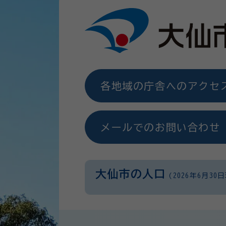
各地域の庁舎へのアクセ
メールでのお問い合わせ
大仙市の人口
(2026年6月30