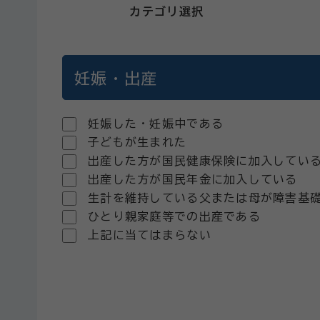
カテゴリ選択
妊娠・出産
妊娠した・妊娠中である
子どもが生まれた
出産した方が国民健康保険に加入してい
出産した方が国民年金に加入している
生計を維持している父または母が障害基
ひとり親家庭等での出産である
上記に当てはまらない