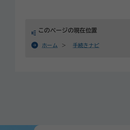
このページの現在位置
ホーム
手続きナビ