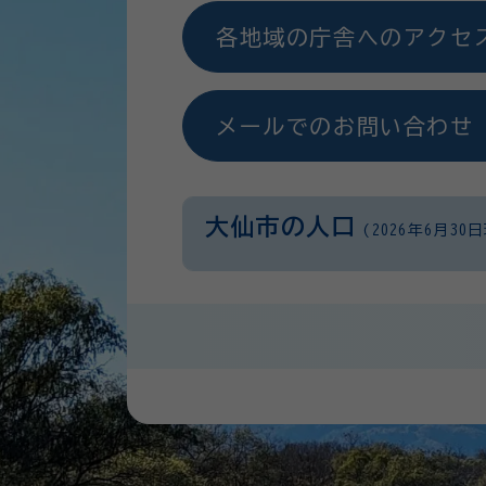
各地域の庁舎へのアクセ
メールでのお問い合わせ
大仙市の人口
(2026年6月30