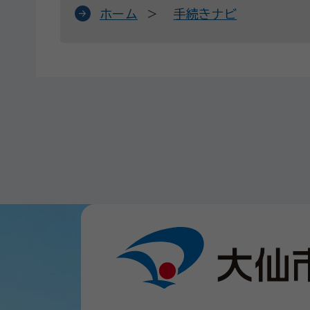
ホーム
手続きナビ