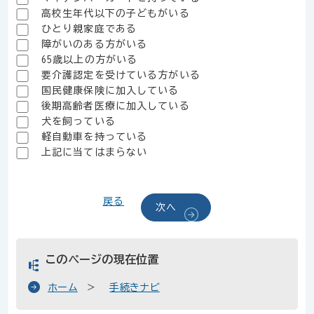
高校生年代以下の子どもがいる
ひとり親家庭である
障がいのある方がいる
65歳以上の方がいる
要介護認定を受けている方がいる
国民健康保険に加入している
後期高齢者医療に加入している
犬を飼っている
軽自動車を持っている
上記に当てはまらない
戻る
次へ
このページの現在位置
ホーム
手続きナビ