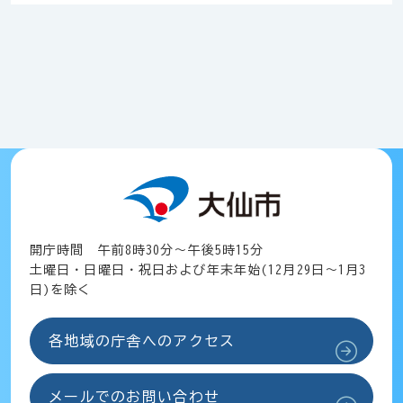
開庁時間 午前8時30分～午後5時15分
土曜日・日曜日・祝日および年末年始(12月29日～1月3
日)を除く
各地域の庁舎へのアクセス
メールでのお問い合わせ