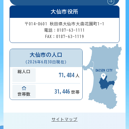
大仙市役所
〒014-8601 秋田県大仙市大曲花園町1-1
電話：0187-63-1111
FAX：0187-63-1119
大仙市の人口
(2026年6月30日現在)
総人口
71,484
人
31,446
世帯
世帯数
サイトマップ