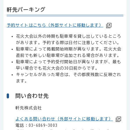
軒先パーキング
予約サイトはこちら（外部サイトに移動します）
花火大会以外の時期も駐車場を貸し出しているところ
があります。予約する際は日付に注意してください。
駐車場によって掲載開始時期が異なります。花火大会
直前でも新しい駐車場が追加される場合があります。
駐車場によって予約受付開始日が異なりますが、最も
早い場合でも花火大会の30日前からです。
キャンセルがあった場合は、その都度残数に反映され
ます。
問い合わせ先
軒先株式会社
よくある問い合わせ（外部サイトに移動します）
電話：03-6869-3003