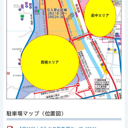
駐車場マップ（位置図）