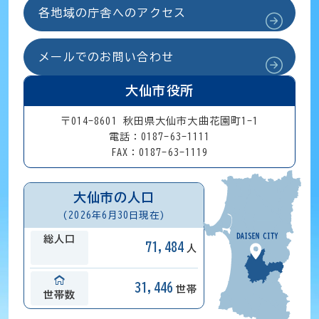
各地域の庁舎へのアクセス
メールでのお問い合わせ
大仙市役所
〒014-8601 秋田県大仙市大曲花園町1-1
電話：0187-63-1111
FAX：0187-63-1119
大仙市の人口
(2026年6月30日現在)
総人口
71,484
人
31,446
世帯
世帯数