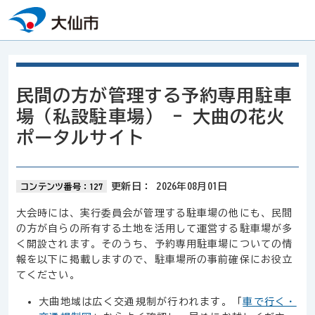
本文へスキップ
民間の方が管理する予約専用駐車
場（私設駐車場） - 大曲の花火
ポータルサイト
更新日：
2026年08月01日
コンテンツ番号：127
大会時には、実行委員会が管理する駐車場の他にも、民間
の方が自らの所有する土地を活用して運営する駐車場が多
く開設されます。そのうち、予約専用駐車場についての情
報を以下に掲載しますので、駐車場所の事前確保にお役立
てください。
大曲地域は広く交通規制が行われます。「
車で行く・