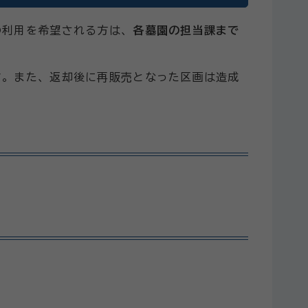
の利用を希望される方は、
各墓園の担当課まで
す。また、返却後に再販売となった区画は造成