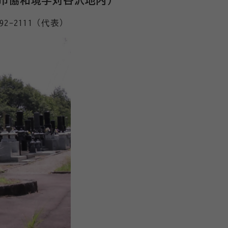
2-2111（代表）