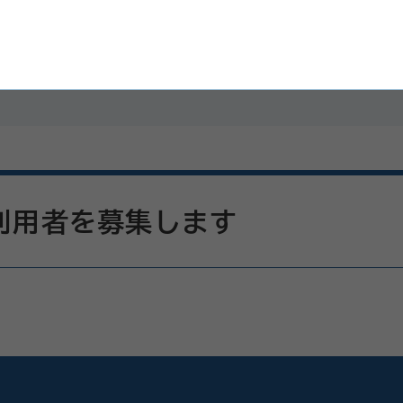
利用者を募集します