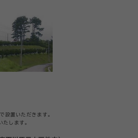
で設置いただきます。
求いたします。