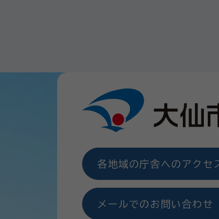
各地域の庁舎へのアクセ
メールでのお問い合わせ