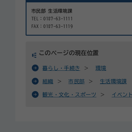
市民部 生活環境課
TEL：0187-63-1111
FAX：0187-63-1119
このページの現在位置
暮らし・手続き
環境
組織
市民部
生活環境課
観光・文化・スポーツ
イベン