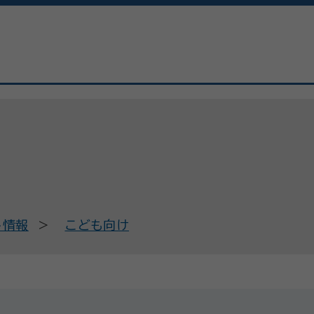
ト情報
こども向け