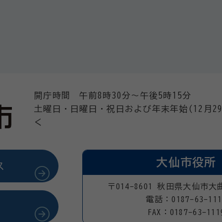
開庁時間 午前8時30分～午後5時15分
土曜日・日曜日・祝日および年末年始(12月29
く
大仙市役所
ス
〒014-8601 秋田県大仙市大
電話：0187-63-111
FAX：0187-63-111