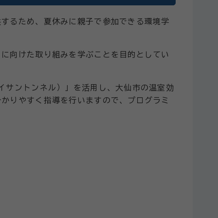
供するため、夏休みに親子で参加できる環境学
」に向けた取り組みを学ぶことを目的としてい
イサントンネル）」を活用し、大仙市の温室効
分かりやすく指導を行いますので、プログラミ