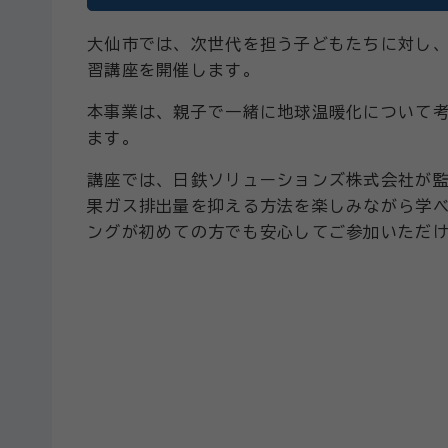
大仙市では、次世代を担う子どもたちに対し
習講座を開催します。
本事業は、親子で一緒に地球温暖化について
ます。
講座では、日鉄ソリューションズ株式会社が監
果ガス排出量を抑える方法を楽しみながら学
ングが初めての方でも安心してご参加いただ