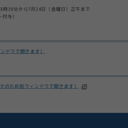
8時30分から7月24日（金曜日）正午まで
ト付与）
ィンドウで開きます）
クのため別ウィンドウで開きます）