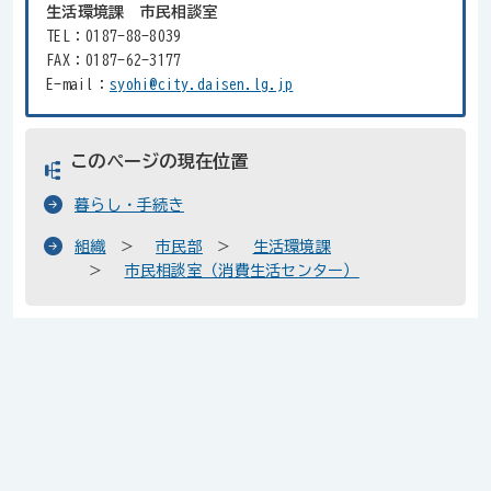
生活環境課 市民相談室
TEL：0187-88-8039
FAX：0187-62-3177
E-mail：
syohi@city.daisen.lg.jp
このページの現在位置
暮らし・手続き
組織
市民部
生活環境課
市民相談室（消費生活センター）