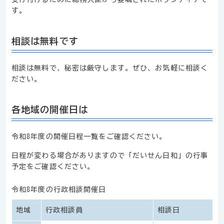
す。
相談は無料です
相談は無料で、秘密は厳守します。ぜひ、お気軽に相談く
ださい。
各地域の開催日は
令和8年度の開催日程一覧をご確認ください。
日程が変わる場合がありますので「だいせん日和」の行事
予定をご確認ください。
令和8年度の行政相談開催日
地域
行政相談員
相談日