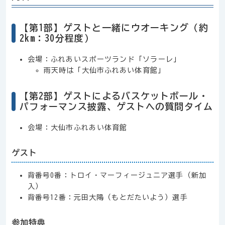
【第1部】
ゲストと一緒にウオーキング（約
2km：30分程度）
会場：ふれあいスポーツランド「ソラーレ」
雨天時は「大仙市ふれあい体育館」
【第2部】
ゲストによるバスケットボール・
パフォーマンス披露、ゲストへの質問タイム
会場：大仙市ふれあい体育館
ゲスト
背番号0番：トロイ・マーフィージュニア選手（新加
入）
背番号12番：元田大陽（もとだたいよう）選手
参加特典