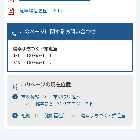
駐車場位置図 [PDF]
このページに関するお問い合わせ
健幸まちづくり推進室
TEL：0187-63-1111
FAX：0187-63-1119
このページの現在位置
市政情報
市の取り組み
健幸まちづくりプロジェクト
組織
健康福祉部
健幸まちづくり推進室