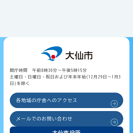
開庁時間 午前8時30分～午後5時15分
土曜日・日曜日・祝日および年末年始(12月29日～1月3
日)を除く
各地域の庁舎へのアクセス
メールでのお問い合わせ
大仙市役所