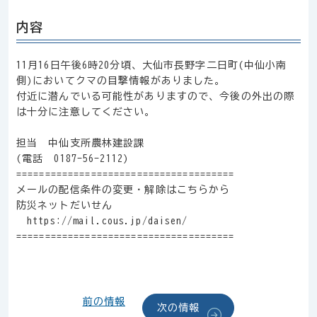
内容
11月16日午後6時20分頃、大仙市長野字二日町(中仙小南
側)においてクマの目撃情報がありました。
付近に潜んでいる可能性がありますので、今後の外出の際
は十分に注意してください。
担当 中仙支所農林建設課
(電話 0187-56-2112)
======================================
メールの配信条件の変更・解除はこちらから
防災ネットだいせん
https://mail.cous.jp/daisen/
======================================
前の情報
次の情報