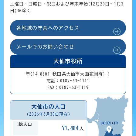
土曜日・日曜日・祝日および年末年始(12月29日～1月3
日)を除く
各地域の庁舎へのアクセス
メールでのお問い合わせ
大仙市役所
〒014-8601 秋田県大仙市大曲花園町1-1
電話：0187-63-1111
FAX：0187-63-1119
大仙市の人口
(2026年6月30日現在)
総人口
71,484
人