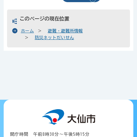
このページの現在位置
ホーム
避難・避難所情報
防災ネットだいせん
開庁時間 午前8時30分～午後5時15分