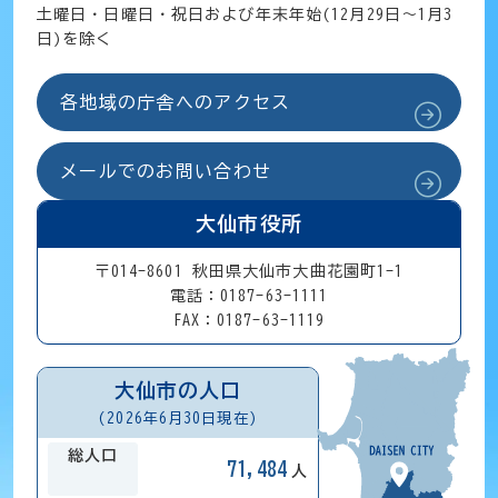
土曜日・日曜日・祝日および年末年始(12月29日～1月3
日)を除く
各地域の庁舎へのアクセス
メールでのお問い合わせ
大仙市役所
〒014-8601 秋田県大仙市大曲花園町1-1
電話：0187-63-1111
FAX：0187-63-1119
大仙市の人口
(2026年6月30日現在)
総人口
71,484
人