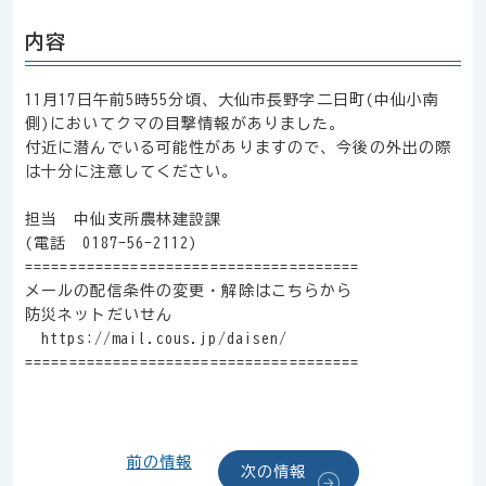
内容
11月17日午前5時55分頃、大仙市長野字二日町(中仙小南
側)においてクマの目撃情報がありました。
付近に潜んでいる可能性がありますので、今後の外出の際
は十分に注意してください。
担当 中仙支所農林建設課
(電話 0187-56-2112)
======================================
メールの配信条件の変更・解除はこちらから
防災ネットだいせん
https://mail.cous.jp/daisen/
======================================
前の情報
次の情報