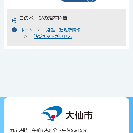
このページの現在位置
ホーム
避難・避難所情報
防災ネットだいせん
開庁時間 午前8時30分～午後5時15分