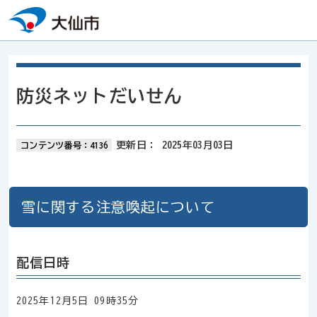
本文へスキップ
防災ネットだいせん
更新日：
2025年03月03日
コンテンツ番号：4136
雪に関する注意喚起について
配信日時
2025年12月5日 09時35分