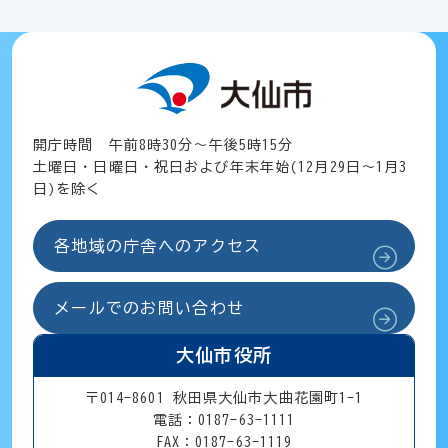
開庁時間 午前8時30分～午後5時15分
土曜日・日曜日・祝日および年末年始(12月29日～1月3
日)を除く
各地域の庁舎へのアクセス
メールでのお問い合わせ
大仙市役所
〒014-8601 秋田県大仙市大曲花園町1-1
電話：0187-63-1111
FAX：0187-63-1119