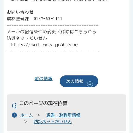
お問い合わせ
農林整備課 0187-63-1111
======================================
メールの配信条件の変更・解除はこちらから
防災ネットだいせん
https://mail.cous.jp/daisen/
======================================
前の情報
次の情報
このページの現在位置
ホーム
避難・避難所情報
防災ネットだいせん