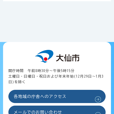
開庁時間 午前8時30分～午後5時15分
土曜日・日曜日・祝日および年末年始(12月29日～1月3
日)を除く
各地域の庁舎へのアクセス
メールでのお問い合わせ