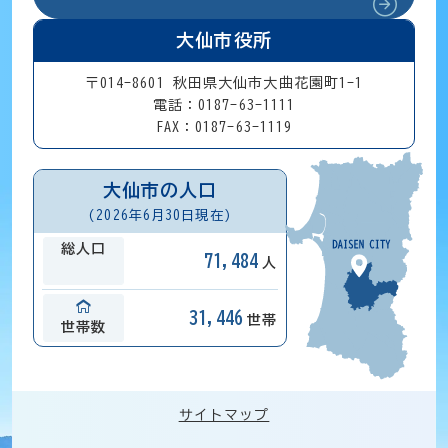
大仙市役所
〒014-8601 秋田県大仙市大曲花園町1-1
電話：0187-63-1111
FAX：0187-63-1119
大仙市の人口
(2026年6月30日現在)
総人口
71,484
人
31,446
世帯
世帯数
サイトマップ