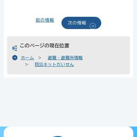
前の情報
次の情報
このページの現在位置
ホーム
避難・避難所情報
防災ネットだいせん