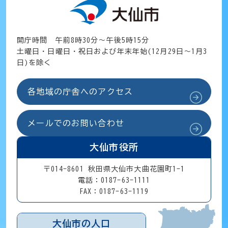
開庁時間 午前8時30分～午後5時15分
土曜日・日曜日・祝日および年末年始(12月29日～1月3
日)を除く
各地域の庁舎へのアクセス
メールでのお問い合わせ
大仙市役所
〒014-8601 秋田県大仙市大曲花園町1-1
電話：0187-63-1111
FAX：0187-63-1119
大仙市の人口