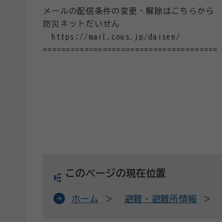
メールの配信条件の変更・解除はこちらから
防災ネットだいせん
https://mail.cous.jp/daisen/
======================================
このページの現在位置
ホーム
避難・避難所情報