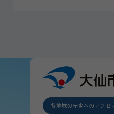
各地域の庁舎へのアクセ