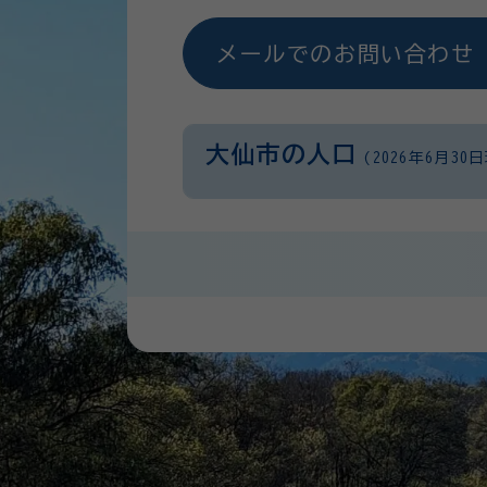
メールでのお問い合わせ
大仙市の人口
(2026年6月30