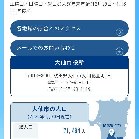
土曜日・日曜日・祝日および年末年始(12月29日～1月3
日)を除く
各地域の庁舎へのアクセス
メールでのお問い合わせ
大仙市役所
〒014-8601 秋田県大仙市大曲花園町1-1
電話：0187-63-1111
FAX：0187-63-1119
大仙市の人口
(2026年6月30日現在)
総人口
71,484
人