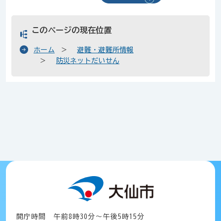
このページの現在位置
ホーム
避難・避難所情報
防災ネットだいせん
開庁時間 午前8時30分～午後5時15分