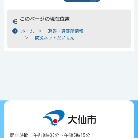
このページの現在位置
ホーム
避難・避難所情報
防災ネットだいせん
開庁時間 午前8時30分～午後5時15分