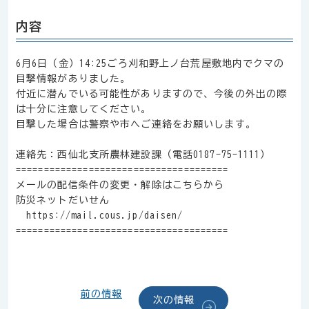
内容
6月6日（金）14:25ごろ刈和野上ノ台荒屋敷地内でクマの
目撃情報がありました。
付近に潜んでいる可能性がありますので、今後の外出の際
は十分に注意してください。
目撃した場合は警察や市へご連絡をお願いします。
連絡先：西仙北支所農林建設課（電話0187-75-1111）
======================================
メールの配信条件の変更・解除はこちらから
防災ネットだいせん
https://mail.cous.jp/daisen/
======================================
前の情報
次の情報