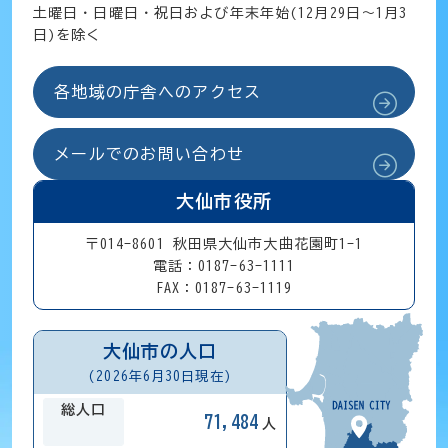
土曜日・日曜日・祝日および年末年始(12月29日～1月3
日)を除く
各地域の庁舎へのアクセス
メールでのお問い合わせ
大仙市役所
〒014-8601 秋田県大仙市大曲花園町1-1
電話：0187-63-1111
FAX：0187-63-1119
大仙市の人口
(2026年6月30日現在)
総人口
71,484
人