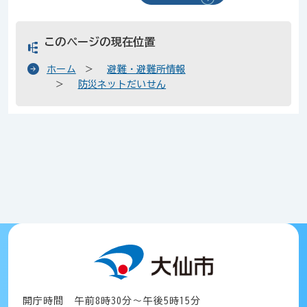
このページの現在位置
ホーム
避難・避難所情報
防災ネットだいせん
開庁時間 午前8時30分～午後5時15分