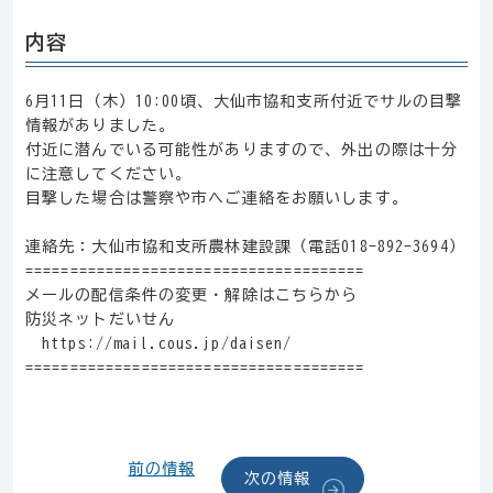
内容
6月11日（木）10:00頃、大仙市協和支所付近でサルの目撃
情報がありました。
付近に潜んでいる可能性がありますので、外出の際は十分
に注意してください。
目撃した場合は警察や市へご連絡をお願いします。
連絡先：大仙市協和支所農林建設課（電話018-892-3694）
======================================
メールの配信条件の変更・解除はこちらから
防災ネットだいせん
https://mail.cous.jp/daisen/
======================================
前の情報
次の情報