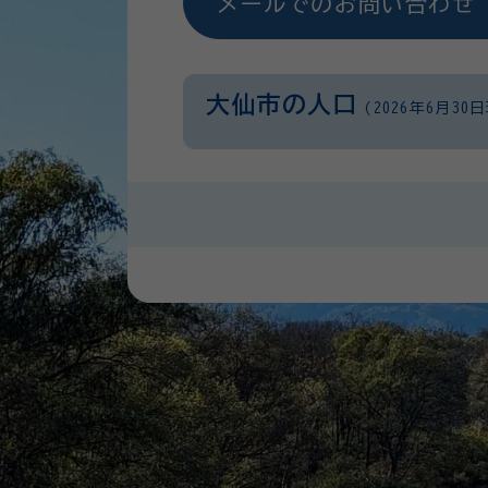
メールでのお問い合わせ
大仙市の人口
(2026年6月30