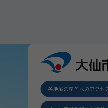
各地域の庁舎へのアクセ