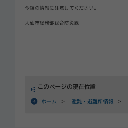
今後の情報に注意してください。
大仙市総務部総合防災課
このページの現在位置
ホーム
避難・避難所情報