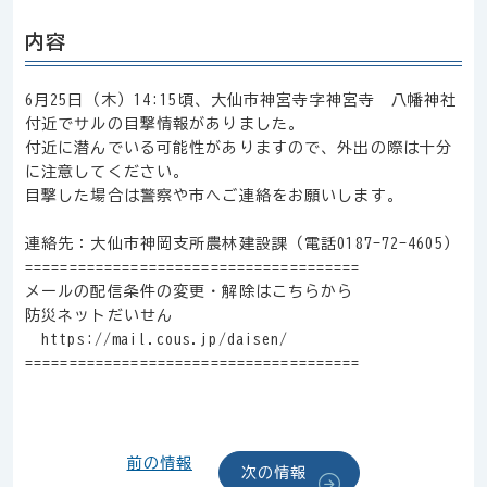
内容
6月25日（木）14:15頃、大仙市神宮寺字神宮寺 八幡神社
付近でサルの目撃情報がありました。
付近に潜んでいる可能性がありますので、外出の際は十分
に注意してください。
目撃した場合は警察や市へご連絡をお願いします。
連絡先：大仙市神岡支所農林建設課（電話0187-72-4605）
======================================
メールの配信条件の変更・解除はこちらから
防災ネットだいせん
https://mail.cous.jp/daisen/
======================================
前の情報
次の情報