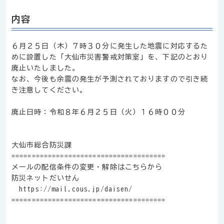
内容
６月２５日（木）７時３０分に発生した地震に対応するた
めに設置した「大仙市災害警戒対策室」を、下記のとおり
廃止いたしました。
なお、今後も余震の発生が予測されておりますので引き続
き注意してください。
廃止日時：令和８年６月２５日（火）１６時００分
大仙市総合防災課
======================================
メールの配信条件の変更・解除はこちらから
防災ネットだいせん
https://mail.cous.jp/daisen/
======================================