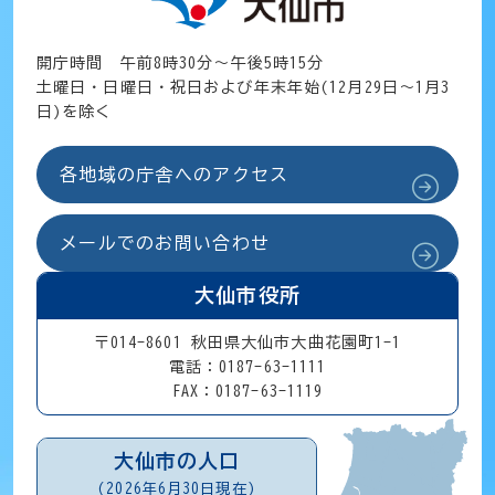
開庁時間 午前8時30分～午後5時15分
土曜日・日曜日・祝日および年末年始(12月29日～1月3
日)を除く
各地域の庁舎へのアクセス
メールでのお問い合わせ
大仙市役所
〒014-8601 秋田県大仙市大曲花園町1-1
電話：0187-63-1111
FAX：0187-63-1119
大仙市の人口
(2026年6月30日現在)