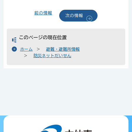
前の情報
次の情報
このページの現在位置
ホーム
避難・避難所情報
防災ネットだいせん