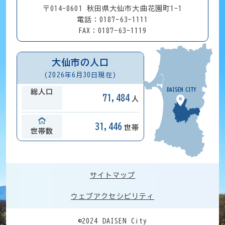
〒014-8601 秋田県大仙市大曲花園町1-1
電話：0187-63-1111
FAX：0187-63-1119
大仙市の人口
(2026年6月30日現在)
総人口
71,484
人
31,446
世帯
世帯数
サイトマップ
ウェブアクセシビリティ
©2024 DAISEN City