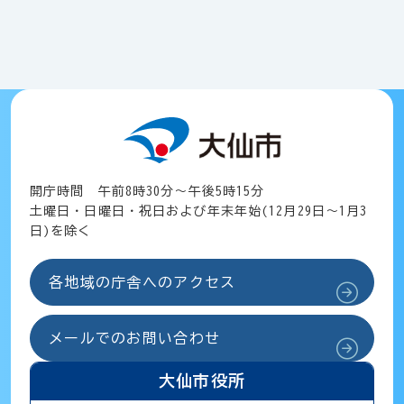
開庁時間 午前8時30分～午後5時15分
土曜日・日曜日・祝日および年末年始(12月29日～1月3
日)を除く
各地域の庁舎へのアクセス
メールでのお問い合わせ
大仙市役所