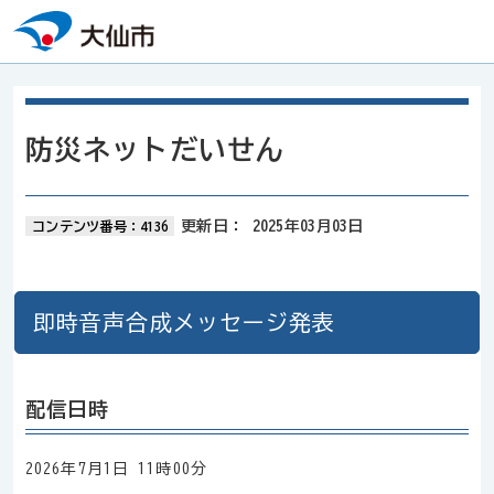
本文へスキップ
防災ネットだいせん
更新日：
2025年03月03日
コンテンツ番号：4136
即時音声合成メッセージ発表
配信日時
2026年7月1日 11時00分