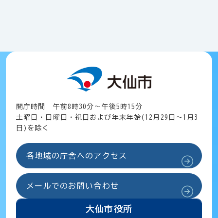
開庁時間 午前8時30分～午後5時15分
土曜日・日曜日・祝日および年末年始(12月29日～1月3
日)を除く
各地域の庁舎へのアクセス
メールでのお問い合わせ
大仙市役所