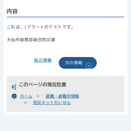
内容
これは、Jアラートのテストです。
大仙市総務部総合防災課
前の情報
次の情報
このページの現在位置
ホーム
避難・避難所情報
防災ネットだいせん