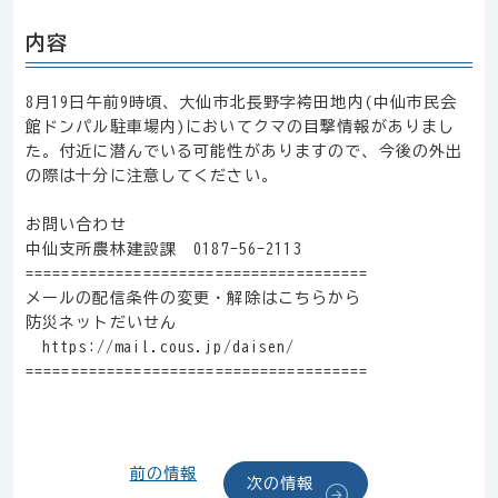
内容
8月19日午前9時頃、大仙市北長野字袴田地内(中仙市民会
館ドンパル駐車場内)においてクマの目撃情報がありまし
た。付近に潜んでいる可能性がありますので、今後の外出
の際は十分に注意してください。
お問い合わせ
中仙支所農林建設課 0187-56-2113
======================================
メールの配信条件の変更・解除はこちらから
防災ネットだいせん
https://mail.cous.jp/daisen/
======================================
前の情報
次の情報