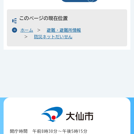
このページの現在位置
ホーム
避難・避難所情報
防災ネットだいせん
開庁時間 午前8時30分～午後5時15分