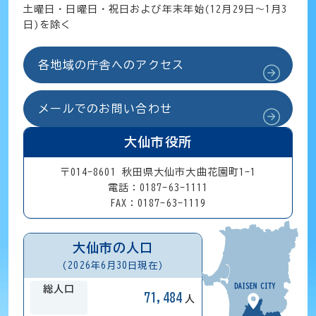
土曜日・日曜日・祝日および年末年始(12月29日～1月3
日)を除く
各地域の庁舎へのアクセス
メールでのお問い合わせ
大仙市役所
〒014-8601 秋田県大仙市大曲花園町1-1
電話：0187-63-1111
FAX：0187-63-1119
大仙市の人口
(2026年6月30日現在)
総人口
71,484
人