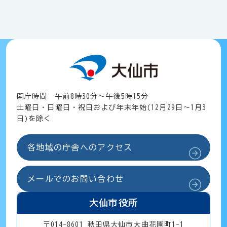
開庁時間 午前8時30分～午後5時15分
土曜日・日曜日・祝日および年末年始(12月29日～1月3
日)を除く
各地域の庁舎へのアクセス
メールでのお問い合わせ
大仙市役所
〒014-8601 秋田県大仙市大曲花園町1-1