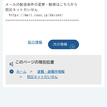
メールの配信条件の変更・解除はこちらから
防災ネットだいせん
https://mail.cous.jp/daisen/
======================================
前の情報
次の情報
このページの現在位置
ホーム
避難・避難所情報
防災ネットだいせん