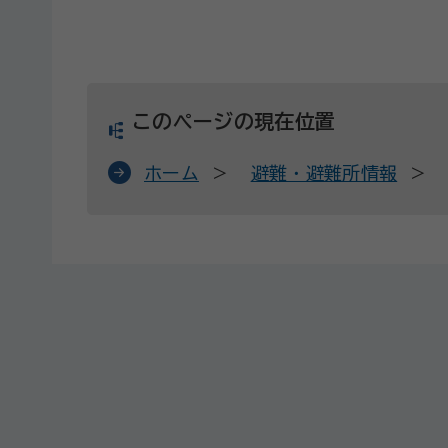
このページの現在位置
ホーム
避難・避難所情報