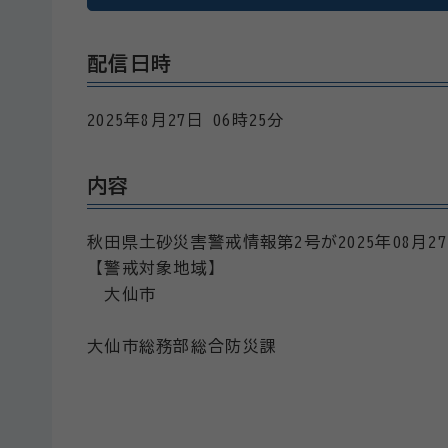
配信日時
2025年8月27日 06時25分
内容
秋田県土砂災害警戒情報第2号が2025年08月
【警戒対象地域】
大仙市
大仙市総務部総合防災課