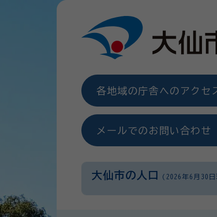
各地域の庁舎へのアクセ
メールでのお問い合わせ
大仙市の人口
(2026年6月30