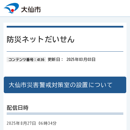
本文へスキップ
防災ネットだいせん
更新日：
2025年03月03日
コンテンツ番号：4136
大仙市災害警戒対策室の設置について
配信日時
2025年8月27日 06時34分