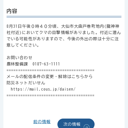
内容
8月31日午後０時４０分頃、大仙市大曲戸巻町地内(龍神神
社付近)においてクマの目撃情報がありました。付近に潜ん
でいる可能性がありますので、今後の外出の際は十分に注
意してください。
お問い合わせ
農林整備課 0187-63-1111
======================================
メールの配信条件の変更・解除はこちらから
防災ネットだいせん
https://mail.cous.jp/daisen/
======================================
前の情報
次の情報