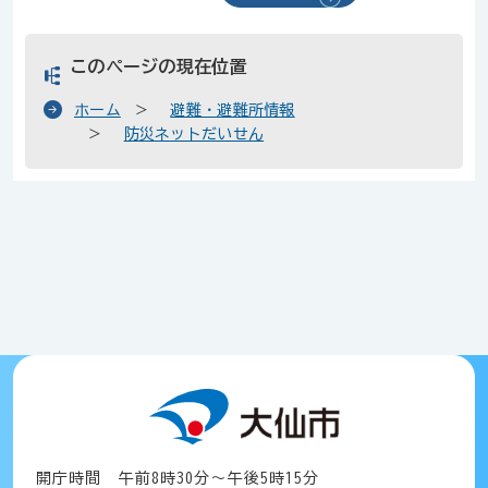
このページの現在位置
ホーム
避難・避難所情報
防災ネットだいせん
開庁時間 午前8時30分～午後5時15分