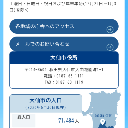
土曜日・日曜日・祝日および年末年始(12月29日～1月3
日)を除く
各地域の庁舎へのアクセス
メールでのお問い合わせ
大仙市役所
〒014-8601 秋田県大仙市大曲花園町1-1
電話：0187-63-1111
FAX：0187-63-1119
大仙市の人口
(2026年6月30日現在)
総人口
71,484
人