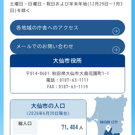
土曜日・日曜日・祝日および年末年始(12月29日～1月3
日)を除く
各地域の庁舎へのアクセス
メールでのお問い合わせ
大仙市役所
〒014-8601 秋田県大仙市大曲花園町1-1
電話：0187-63-1111
FAX：0187-63-1119
大仙市の人口
(2026年6月30日現在)
総人口
71,484
人