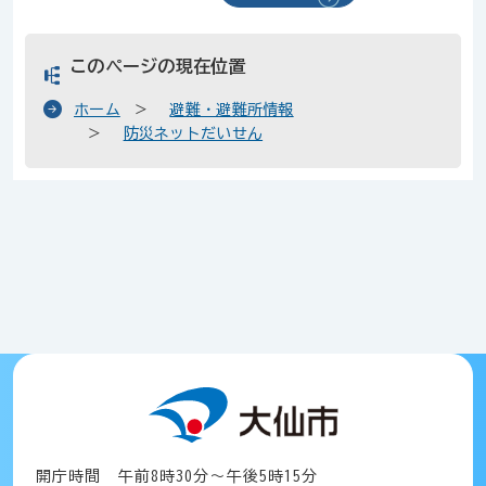
このページの現在位置
ホーム
避難・避難所情報
防災ネットだいせん
開庁時間 午前8時30分～午後5時15分