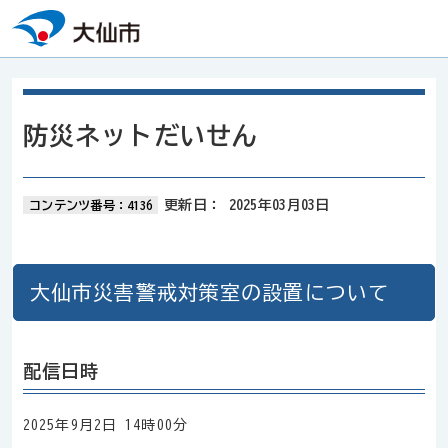
本文へスキップ
防災ネットだいせん
更新日：
2025年03月03日
コンテンツ番号：4136
大仙市災害警戒対策室の設置について
配信日時
2025年9月2日 14時00分