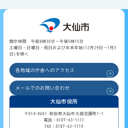
開庁時間 午前8時30分～午後5時15分
土曜日・日曜日・祝日および年末年始(12月29日～1月3
日)を除く
各地域の庁舎へのアクセス
メールでのお問い合わせ
大仙市役所
〒014-8601 秋田県大仙市大曲花園町1-1
電話：0187-63-1111
FAX：0187-63-1119