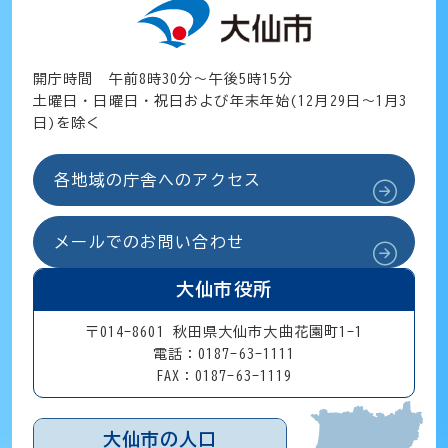
開庁時間 午前8時30分～午後5時15分
土曜日・日曜日・祝日および年末年始(12月29日～1月3
日)を除く
各地域の庁舎へのアクセス
メールでのお問い合わせ
大仙市役所
〒014-8601 秋田県大仙市大曲花園町1-1
電話：0187-63-1111
FAX：0187-63-1119
大仙市の人口