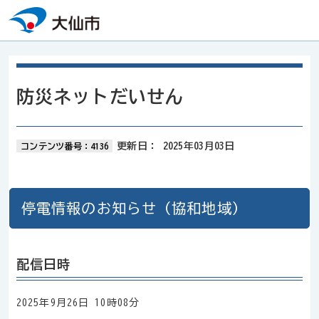
本文へスキップ
防災ネットだいせん
更新日：
2025年03月03日
コンテンツ番号：4136
停電情報のお知らせ（協和地域）
配信日時
2025年9月26日 10時08分