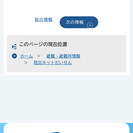
前の情報
次の情報
このページの現在位置
ホーム
避難・避難所情報
防災ネットだいせん