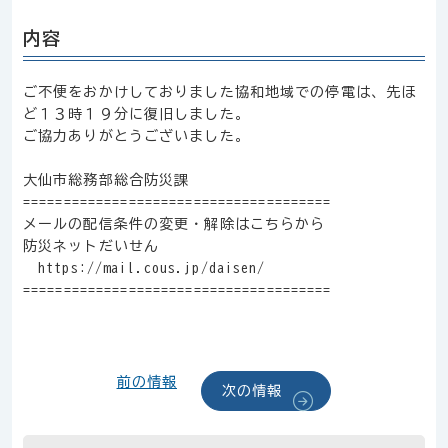
内容
ご不便をおかけしておりました協和地域での停電は、先ほ
ど１３時１９分に復旧しました。
ご協力ありがとうございました。
大仙市総務部総合防災課
======================================
メールの配信条件の変更・解除はこちらから
防災ネットだいせん
https://mail.cous.jp/daisen/
======================================
前の情報
次の情報