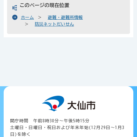
このページの現在位置
ホーム
避難・避難所情報
防災ネットだいせん
開庁時間 午前8時30分～午後5時15分
土曜日・日曜日・祝日および年末年始(12月29日～1月3
日)を除く