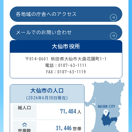
各地域の庁舎へのアクセス
メールでのお問い合わせ
大仙市役所
〒014-8601 秋田県大仙市大曲花園町1-1
電話：0187-63-1111
FAX：0187-63-1119
大仙市の人口
(2026年6月30日現在)
総人口
71,484
人
31,446
世帯
世帯数