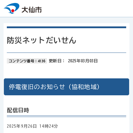
本文へスキップ
防災ネットだいせん
更新日：
2025年03月03日
コンテンツ番号：4136
停電復旧のお知らせ（協和地域）
配信日時
2025年9月26日 14時24分