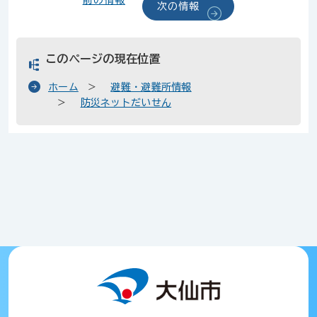
前の情報
次の情報
このページの現在位置
ホーム
避難・避難所情報
防災ネットだいせん