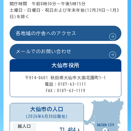
開庁時間 午前8時30分～午後5時15分
土曜日・日曜日・祝日および年末年始(12月29日～1月3
日)を除く
各地域の庁舎へのアクセス
メールでのお問い合わせ
大仙市役所
〒014-8601 秋田県大仙市大曲花園町1-1
電話：0187-63-1111
FAX：0187-63-1119
大仙市の人口
(2026年6月30日現在)
総人口
71,484
人