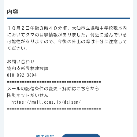
内容
１０月２日午後３時４０分頃、大仙市立協和中学校敷地内
においてクマの目撃情報がありました。付近に潜んでいる
可能性がありますので、今後の外出の際は十分に注意して
ください。
お問い合わせ
協和支所農林建設課
018-892-3694
======================================
メールの配信条件の変更・解除はこちらから
防災ネットだいせん
https://mail.cous.jp/daisen/
======================================