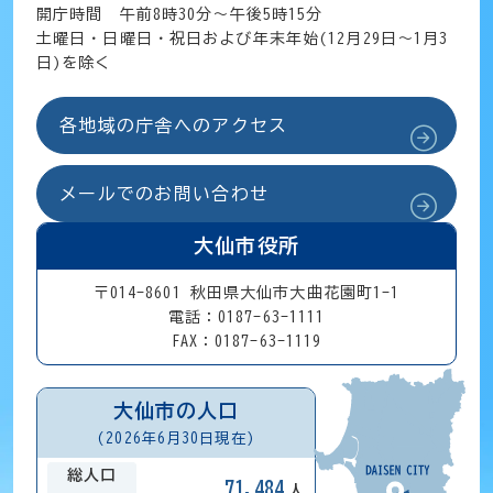
開庁時間 午前8時30分～午後5時15分
土曜日・日曜日・祝日および年末年始(12月29日～1月3
日)を除く
各地域の庁舎へのアクセス
メールでのお問い合わせ
大仙市役所
〒014-8601 秋田県大仙市大曲花園町1-1
電話：0187-63-1111
FAX：0187-63-1119
大仙市の人口
(2026年6月30日現在)
総人口
71,484
人