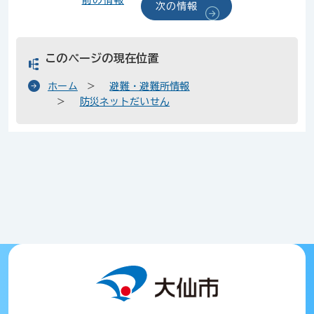
前の情報
次の情報
このページの現在位置
ホーム
避難・避難所情報
防災ネットだいせん