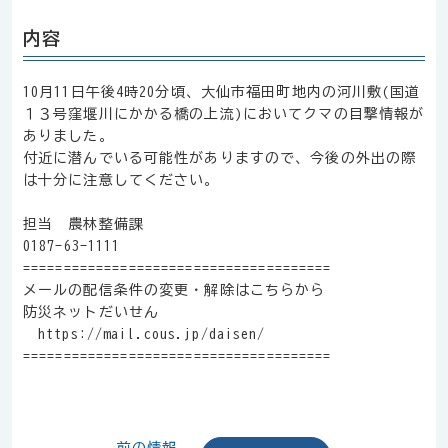
内容
10月11日午後4時20分頃、大仙市福田町地内の河川敷(国道
１３号窪堰川にかかる橋の上流)においてクマの目撃情報が
ありました。
付近に潜んでいる可能性がありますので、今後の外出の際
は十分に注意してください。
担当 農林整備課
0187-63-1111
======================================
メールの配信条件の変更・解除はこちらから
防災ネットだいせん
https://mail.cous.jp/daisen/
======================================