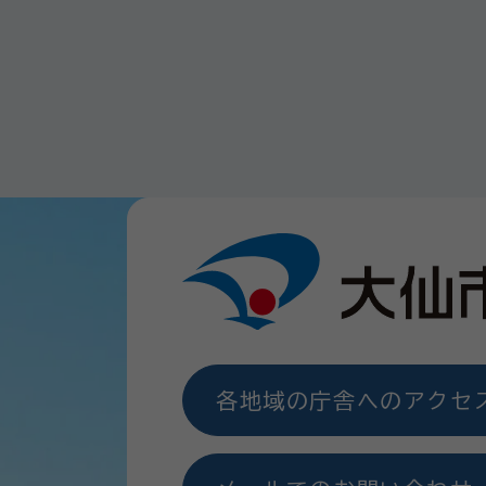
各地域の庁舎へのアクセ