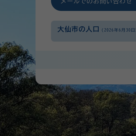
メールでのお問い合わせ
大仙市の人口
(2026年6月30