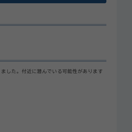
りました。付近に潜んでいる可能性があります