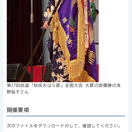
第27回民謡「秋田おはら節」全国大会 大賞の部優勝の浅
野裕子さん
開催要項
次のファイルをダウンロードのして、確認してください。