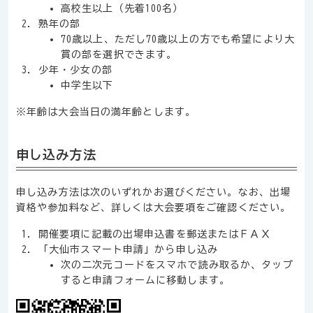
高校生以上（先着100名）
熟年の部
70歳以上、ただし70歳以上の方でも希望により大
賞の部を選択できます。
少年・少女の部
中学生以下
※年齢は大会当日の満年齢とします。
申し込み方法
申し込み方法は次のいずれかお選びください。なお、出場
資格や参加料など、詳しくは大会要項をご確認ください。
開催要項に記載の出場申込書を郵送またはＦＡＸ
「大仙市スマート申請」から申し込み
次の二次元コードをスマホで読み取るか、タップ
すると申請フォームに移動します。