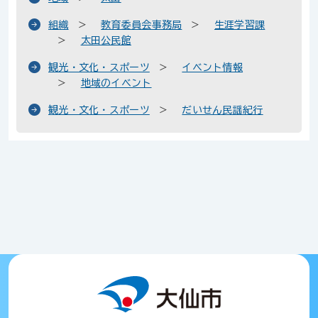
組織
教育委員会事務局
生涯学習課
太田公民館
観光・文化・スポーツ
イベント情報
地域のイベント
観光・文化・スポーツ
だいせん民謡紀行