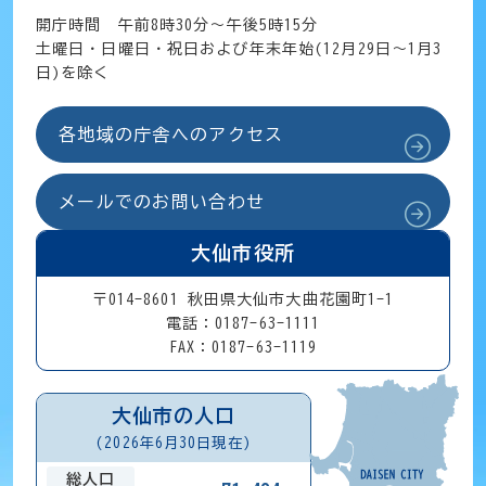
開庁時間 午前8時30分～午後5時15分
土曜日・日曜日・祝日および年末年始(12月29日～1月3
日)を除く
各地域の庁舎へのアクセス
メールでのお問い合わせ
大仙市役所
〒014-8601 秋田県大仙市大曲花園町1-1
電話：0187-63-1111
FAX：0187-63-1119
大仙市の人口
(2026年6月30日現在)
総人口