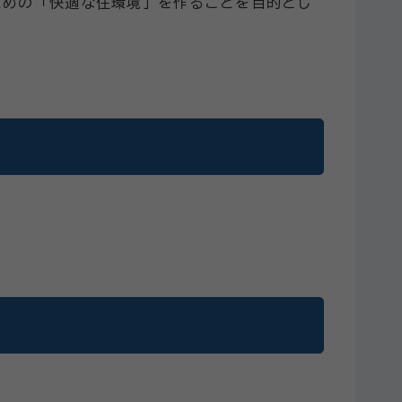
めの「快適な住環境」を作ることを目的とし