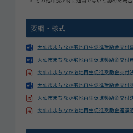
その他市長が特に適当でないと認めた場合
要綱・様式
大仙市まちなか宅地再生促進奨励金交付事前
大仙市まちなか宅地再生促進奨励金交付申請
大仙市まちなか宅地再生促進奨励金交付決
大仙市まちなか宅地再生促進奨励金交付請求
大仙市まちなか宅地再生促進奨励金交付決定
大仙市まちなか宅地再生促進奨励金返還通知