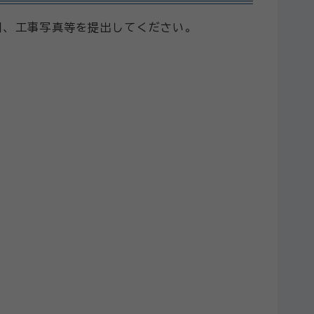
図、工事写真等を提出してください。