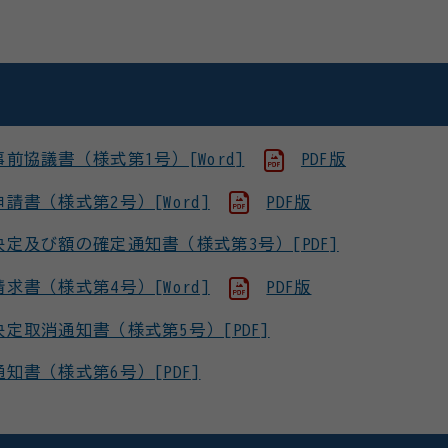
協議書（様式第1号）[Word]
PDF版
書（様式第2号）[Word]
PDF版
定及び額の確定通知書（様式第3号）[PDF]
書（様式第4号）[Word]
PDF版
取消通知書（様式第5号）[PDF]
書（様式第6号）[PDF]