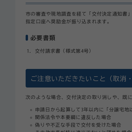
市の審査や現地調査を経て「交付決定通知書」
指定口座へ奨励金が振り込まれます。
必要書類
交付請求書（様式第4号）
ご注意いただきたいこと（取消
次のような場合、交付決定の取り消しや、既
申請日から起算して3年以内に「分譲宅地
関係法令や本要綱に違反した場合
偽りや不正な手段で交付を受けた場合