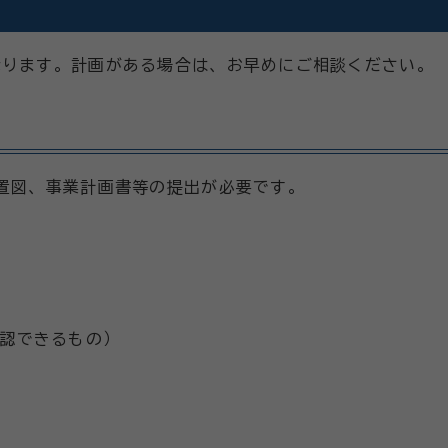
なります。計画がある場合は、お早めにご相談ください。
置図、事業計画書等の提出が必要です。
認できるもの）