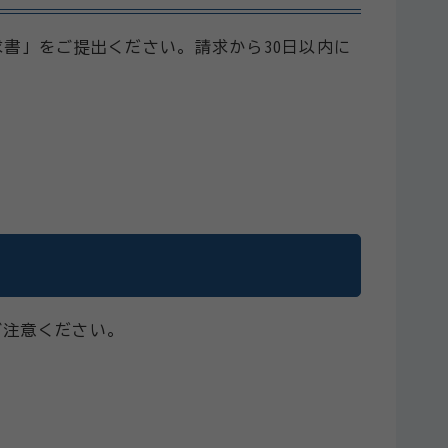
書」をご提出ください。請求から30日以内に
ご注意ください。