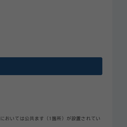
においては公共ます（1箇所）が設置されてい