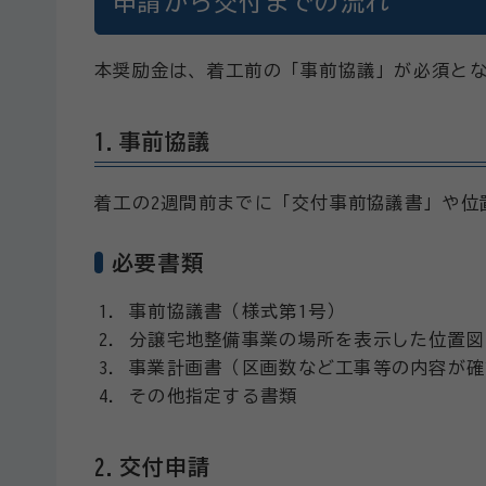
申請から交付までの流れ
本奨励金は、着工前の「事前協議」が必須と
1.事前協議
着工の2週間前までに「交付事前協議書」や位
必要書類
事前協議書（様式第1号）
分譲宅地整備事業の場所を表示した位置図
事業計画書（区画数など工事等の内容が確
その他指定する書類
2.交付申請