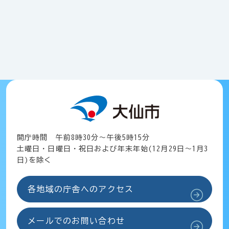
開庁時間 午前8時30分～午後5時15分
土曜日・日曜日・祝日および年末年始(12月29日～1月3
日)を除く
各地域の庁舎へのアクセス
メールでのお問い合わせ