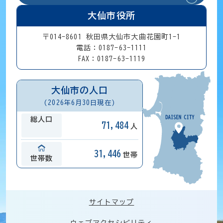
大仙市役所
〒014-8601 秋田県大仙市大曲花園町1-1
電話：0187-63-1111
FAX：0187-63-1119
大仙市の人口
(2026年6月30日現在)
総人口
71,484
人
31,446
世帯
世帯数
サイトマップ